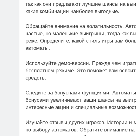
так как они предлагают лучшие шансы на вы
какие комбинации наиболее выгодные.
Обращайте внимание на волатильность. Авт
частые, но маленькие выигрыши, тогда как 
реже. Определите, какой стиль игры вам бо
автоматы.
Используйте демо-версии. Прежде чем играть
бесплатном режиме. Это поможет вам освоит
средств.
Следите за бонуснами функциями. Автоматы
бонусами увеличивают ваши шансы на выигр
интересные акции и специальные возможнос
Изучайте отзывы других игроков. Истории и 
по выбору автоматов. Обратите внимание на