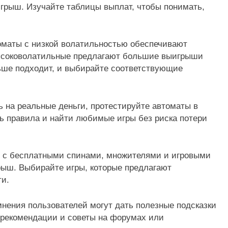
игрыш. Изучайте таблицы выплат, чтобы понимать,
оматы с низкой волатильностью обеспечивают
высоковолатильные предлагают большие выигрыши
льше подходит, и выбирайте соответствующие
 на реальные деньги, протестируйте автоматы в
ь правила и найти любимые игры без риска потери
 с бесплатными спинами, множителями и игровыми
ыш. Выбирайте игры, которые предлагают
ти.
мнения пользователей могут дать полезные подсказки
 рекомендации и советы на форумах или