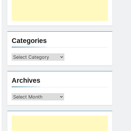
Categories
Archives